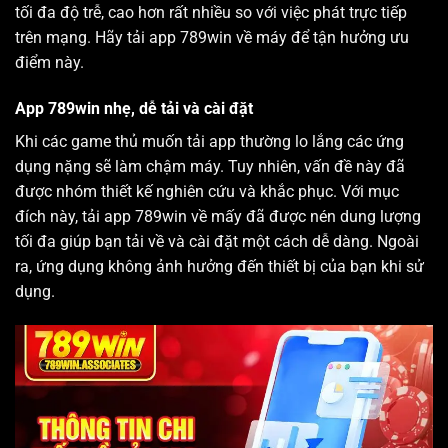
tối đa độ trễ, cao hơn rất nhiều so với việc phát trực tiếp
trên mạng. Hãy tải app 789win về máy để tận hưởng ưu
điểm này.
App 789win nhẹ, dễ tải và cài đặt
Khi các game thủ muốn tải app thường lo lắng các ứng
dụng nặng sẽ làm chậm máy. Tuy nhiên, vấn đề này đã
được nhóm thiết kế nghiên cứu và khắc phục. Với mục
đích này, tải app 789win về mấy đã được nén dung lượng
tối đa giúp bạn tải về và cài đặt một cách dễ dàng. Ngoài
ra, ứng dụng không ảnh hưởng đến thiết bị của bạn khi sử
dụng.