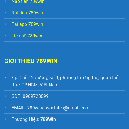
Nạp tiền 789win
Rút tiền 789win
Tải app 789win
Liên hệ 789win
GIỚI THIỆU 789WIN
Địa Chỉ: 12 đường số 4, phường trường thọ, quận thủ
đức, TP.HCM, Việt Nam.
SĐT: 0989728899
EMAIL:
789winassociates@gmail.com
.
Thương Hiệu:
789Win