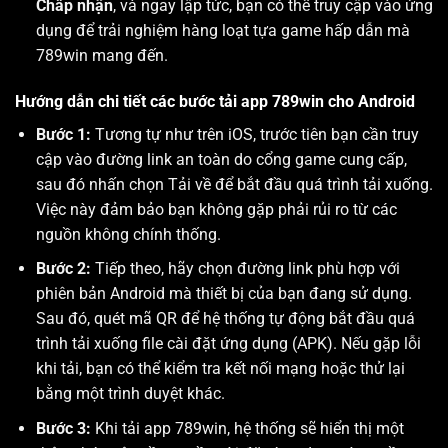
Chấp nhận
, và ngay lập tức, bạn có thể truy cập vào ứng
dụng để trải nghiệm hàng loạt tựa game hấp dẫn mà
789win mang đến.
Hướng dẫn chi tiết các bước tải app 789win cho Android
Bước 1:
Tương tự như trên iOS, trước tiên bạn cần truy
cập vào đường link an toàn do cổng game cung cấp,
sau đó nhấn chọn Tải về để bắt đầu quá trình tải xuống.
Việc này đảm bảo bạn không gặp phải rủi ro từ các
nguồn không chính thống.
Bước 2:
Tiếp theo, hãy chọn đường link phù hợp với
phiên bản Android mà thiết bị của bạn đang sử dụng.
Sau đó, quét mã QR để hệ thống tự động bắt đầu quá
trình tải xuống file cài đặt ứng dụng (APK). Nếu gặp lỗi
khi tải, bạn có thể kiểm tra kết nối mạng hoặc thử lại
bằng một trình duyệt khác.
Bước 3:
Khi tải app 789win, hệ thống sẽ hiển thị một