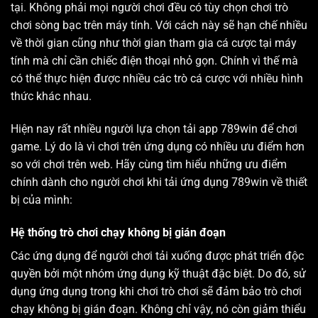
tại. Không phải mọi người chơi đều có tùy chọn chơi trò
chơi sòng bạc trên máy tính. Với cách này sẽ hạn chế nhiều
về thời gian cũng như thời gian tham gia cá cược tại máy
tính mà chỉ cần chiếc điện thoại nhỏ gọn. Chính vì thế mà
có thể thực hiện được nhiều các trò cá cược với nhiều hình
thức khác nhau.
Hiện nay rất nhiều người lựa chọn tải app 789win để chơi
game. Lý do là vì chơi trên ứng dụng có nhiều ưu điểm hơn
so với chơi trên web. Hãy cùng tìm hiểu những ưu điểm
chính dành cho người chơi khi tải ứng dụng 789win về thiết
bị của mình:
Hệ thống trò chơi chạy không bị gián đoạn
Các ứng dụng để người chơi tải xuống được phát triển độc
quyền bởi một nhóm ứng dụng kỹ thuật đặc biệt. Do đó, sử
dụng ứng dụng trong khi chơi trò chơi sẽ đảm bảo trò chơi
chạy không bị gián đoạn. Không chỉ vậy, nó còn giảm thiểu