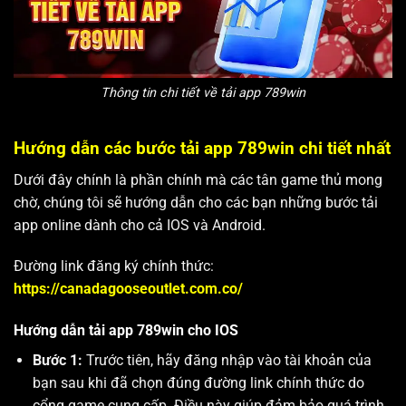
Thông tin chi tiết về tải app 789win
Hướng dẫn các bước tải app 789win chi tiết nhất
Dưới đây chính là phần chính mà các tân game thủ mong
chờ, chúng tôi sẽ hướng dẫn cho các bạn những bước tải
app online dành cho cả IOS và Android.
Đường link đăng ký chính thức:
https://canadagooseoutlet.com.co/
Hướng dẫn tải app 789win cho IOS
Bước 1:
Trước tiên, hãy đăng nhập vào tài khoản của
bạn sau khi đã chọn đúng đường link chính thức do
cổng game cung cấp. Điều này giúp đảm bảo quá trình