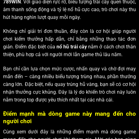
789WIN
. Với giao diện rực rỡ, biểu tượng trái cây quen thuộc,
âm thanh sống động và tỷ lệ nổ hũ cực cao, trò chơi này thu
hút hàng nghìn lượt quay mỗi ngày.
Không chỉ giải trí đơn thuần, đây còn là cơ hội giúp người
chơi kiếm thưởng hấp dẫn, chỉ bằng những thao tác đơn
giản. Điểm đặc biệt của
nổ hũ trái cây
nằm ở cách chơi thân
thiện, phù hợp cả với người mới lẫn game thủ lâu năm.
Bạn chỉ cần lựa chọn mức cược, nhấn quay và chờ đợi may
mắn đến – càng nhiều biểu tượng trùng nhau, phần thưởng
càng lớn. Đặc biệt, nếu quay trúng hũ vàng, bạn sẽ có cơ hội
nhận thưởng cực khủng. Đây là lý do khiến trò chơi này luôn
nằm trong top được yêu thích nhất tại các nhà cái.
Điểm mạnh mà dòng game này mang đến cho
người chơi
Cùng xem dưới đây là những điểm mạnh mà dòng game