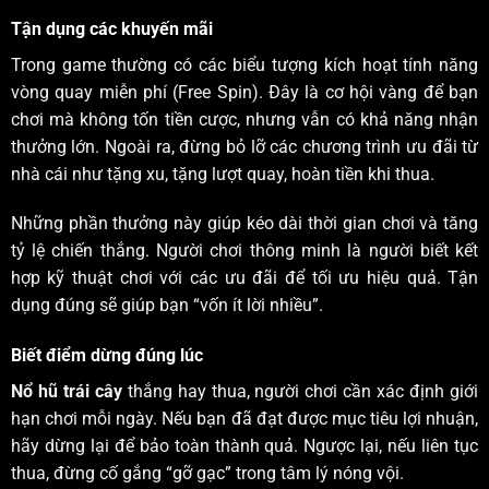
Tận dụng các khuyến mãi
Trong game thường có các biểu tượng kích hoạt tính năng
vòng quay miễn phí (Free Spin). Đây là cơ hội vàng để bạn
chơi mà không tốn tiền cược, nhưng vẫn có khả năng nhận
thưởng lớn. Ngoài ra, đừng bỏ lỡ các chương trình ưu đãi từ
nhà cái như tặng xu, tặng lượt quay, hoàn tiền khi thua.
Những phần thưởng này giúp kéo dài thời gian chơi và tăng
tỷ lệ chiến thắng. Người chơi thông minh là người biết kết
hợp kỹ thuật chơi với các ưu đãi để tối ưu hiệu quả. Tận
dụng đúng sẽ giúp bạn “vốn ít lời nhiều”.
Biết điểm dừng đúng lúc
Nổ hũ trái cây
thắng hay thua, người chơi cần xác định giới
hạn chơi mỗi ngày. Nếu bạn đã đạt được mục tiêu lợi nhuận,
hãy dừng lại để bảo toàn thành quả. Ngược lại, nếu liên tục
thua, đừng cố gắng “gỡ gạc” trong tâm lý nóng vội.