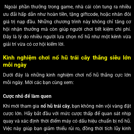
Ngoài phần thưởng trong game, nhà cái còn tung ra nhiều
ưu đãi hấp dẫn như hoàn tiền, tặng giftcode, hoặc nhân đôi
giá trị nạp đầu. Những chương trình này không chỉ tăng cơ
hội nhận thưởng mà còn giúp người chơi tiết kiệm chi phí.
Đây là lý do nhiều người lựa chọn nổ hũ như một kênh vừa
giải trí vừa có cơ hội kiếm lời.
Kinh nghiệm chơi nổ hũ trái cây thắng siêu lớn
mỗi ngày
Dưới đây là những kinh nghiệm chơi nổ hũ thắng cực lớn
mỗi ngày. Mời các bạn cùng xem:
Cược nhỏ để làm quen
Khi mới tham gia
nổ hũ trái cây
, bạn không nên vội vàng đặt
cược lớn. Hãy bắt đầu với mức cược thấp để quan sát nhịp
quay và xác định thời điểm máy có dấu hiệu chuẩn bị nổ hũ.
Việc này giúp bạn giảm thiểu rủi ro, đồng thời tích lũy kinh