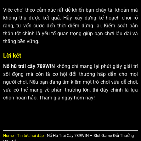
Việc chơi theo cảm xúc rất dễ khiến bạn cháy tài khoản mà
không thu được kết quả. Hãy xây dựng kế hoạch chơi rõ
ràng, từ vốn cược đến thời điểm dừng lại. Kiểm soát bản
thân tốt chính là yếu tố quan trọng giúp bạn chơi lâu dài và
thắng bền vững.
Lời kết
Nổ hũ trái cây 789WIN
không chỉ mang lại phút giây giải trí
sôi động mà còn là cơ hội đổi thưởng hấp dẫn cho mọi
người chơi. Nếu bạn đang tìm kiếm một trò chơi vừa dễ chơi,
vừa có thể mang về phần thưởng lớn, thì đây chính là lựa
chọn hoàn hảo. Tham gia ngay hôm nay!
Home
-
Tin tức hỏi đáp
-
Nổ Hũ Trái Cây 789WIN – Slot Game Đổi Thưởng