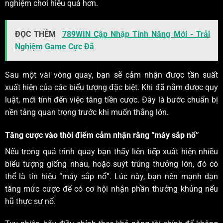
nghiệm chơi hiệu quả hơn.
ĐỌC THÊM
789WIN Cập Nhập Tính Năng Mới - Trải
Nghiệm Game Cực Đã
Sau một vài vòng quay, bạn sẽ cảm nhận được tần suất
xuất hiện của các biểu tượng đặc biệt. Khi đã nắm được quy
luật, mới tính đến việc tăng tiền cược. Đây là bước chuẩn bị
nền tảng quan trọng trước khi muốn thắng lớn.
Tăng cược vào thời điểm cảm nhận rằng “máy sắp nổ”
Nếu trong quá trình quay bạn thấy liên tiếp xuất hiện nhiều
biểu tượng giống nhau, hoặc suýt trúng thưởng lớn, đó có
thể là tín hiệu “máy sắp nổ”. Lúc này, bạn nên mạnh dạn
tăng mức cược để có cơ hội nhận phần thưởng khủng nếu
hũ thực sự nổ.