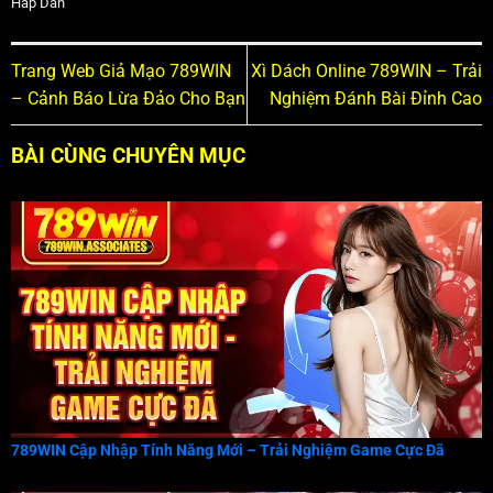
Hấp Dẫn
Trang Web Giả Mạo 789WIN
Xì Dách Online 789WIN – Trải
– Cảnh Báo Lừa Đảo Cho Bạn
Nghiệm Đánh Bài Đỉnh Cao
BÀI CÙNG CHUYÊN MỤC
789WIN Cập Nhập Tính Năng Mới – Trải Nghiệm Game Cực Đã