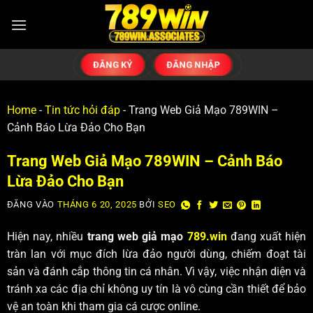
ĐĂNG KÝ
ĐĂNG NHẬP
Home
-
Tin tức hỏi đáp
-
Trang Web Giả Mạo 789WIN –
Cảnh Báo Lừa Đảo Cho Bạn
Trang Web Giả Mạo 789WIN – Cảnh Báo
Lừa Đảo Cho Bạn
ĐĂNG VÀO
THÁNG 6 20, 2025
BỞI
SEO
Hiện nay, nhiều
trang web giả mạo
789.win
đang xuất hiện
tràn lan với mục đích lừa đảo người dùng, chiếm đoạt tài
sản và đánh cắp thông tin cá nhân. Vì vậy, việc nhận diện và
tránh xa các địa chỉ không uy tín là vô cùng cần thiết để bảo
vệ an toàn khi tham gia cá cược online.