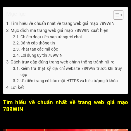
Mục lục
Tìm hiểu về chuẩn nhất về trang web giả mạo 789WIN
Mục đích mà trang web giả mạo 789WIN xuất hiện
Chiếm đoạt tiền nạp từ người chơi
Đánh cắp thông tin
Phát tán các mã độc
Lợi dụng uy tín 789WIN
Cách truy cập đúng trang web chính thống tránh rủi ro
Kiểm tra thật kỹ địa chỉ website 789Win trước khi truy
cập
Ưu tiên trang có bảo mật HTTPS và biểu tượng ổ khóa
Lời kết
Tìm hiểu về chuẩn nhất về trang web giả mạo
789WIN