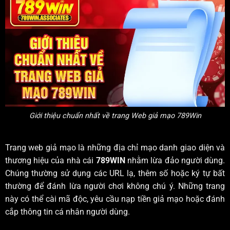
Giới thiệu chuẩn nhất về trang Web giả mạo 789Win
Trang web giả mạo là những địa chỉ mạo danh giao diện và
thương hiệu của nhà cái
789WIN
nhằm lừa đảo người dùng.
Chúng thường sử dụng các URL lạ, thêm số hoặc ký tự bất
thường để đánh lừa người chơi không chú ý. Những trang
này có thể cài mã độc, yêu cầu nạp tiền giả mạo hoặc đánh
cắp thông tin cá nhân người dùng.