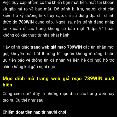
Việc truy cập nhầm có thể khiến bạn mất tiền, mất tài khoản
và gặp rủi ro về bảo mật. Để tránh bị lừa, người chơi cần
kiểm tra kỹ đường link truy cập, chỉ sử dụng địa chỉ chính
thức do
789WIN
cung cấp. Ngoài ra, nên tránh đăng nhập
tài khoản ở các trang không có bảo mật “https://” hoặc
không có xác thực từ nhà phát hành.
Hãy cảnh giác
trang web giả mạo 789WIN
các tin nhắn mời
gọi, khuyến mãi bất thường từ nguồn không rõ ràng. Luôn
ưu tiên bảo vệ thông tin cá nhân và liên hệ đội ngũ hỗ trợ
chính hãng khi gặp nghi ngờ.
Mục đích mà trang web giả mạo 789WIN xuất
hiện
Cùng xem dưới đây là những mục đích các trang web này
tạo ra. Cụ thể như sau:
Chiếm đoạt tiền nạp từ người chơi