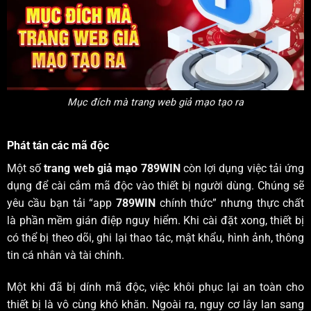
Mục đích mà trang web giả mạo tạo ra
Phát tán các mã độc
Một số
trang web giả mạo 789WIN
còn lợi dụng việc tải ứng
dụng để cài cắm mã độc vào thiết bị người dùng. Chúng sẽ
yêu cầu bạn tải “app
789WIN
chính thức” nhưng thực chất
là phần mềm gián điệp nguy hiểm. Khi cài đặt xong, thiết bị
có thể bị theo dõi, ghi lại thao tác, mật khẩu, hình ảnh, thông
tin cá nhân và tài chính.
Một khi đã bị dính mã độc, việc khôi phục lại an toàn cho
thiết bị là vô cùng khó khăn. Ngoài ra, nguy cơ lây lan sang