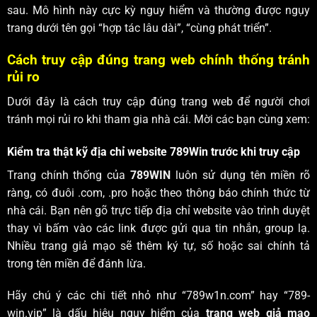
sau. Mô hình này cực kỳ nguy hiểm và thường được ngụy
trang dưới tên gọi “hợp tác lâu dài”, “cùng phát triển”.
Cách truy cập đúng trang web chính thống tránh
rủi ro
Dưới đây là cách truy cập đúng trang web để người chơi
tránh mọi rủi ro khi tham gia nhà cái. Mời các bạn cùng xem:
Kiểm tra thật kỹ địa chỉ website 789Win trước khi truy cập
Trang chính thống của
789WIN
luôn sử dụng tên miền rõ
ràng, có đuôi .com, .pro hoặc theo thông báo chính thức từ
nhà cái. Bạn nên gõ trực tiếp địa chỉ website vào trình duyệt
thay vì bấm vào các link được gửi qua tin nhắn, group lạ.
Nhiều trang giả mạo sẽ thêm ký tự, số hoặc sai chính tả
trong tên miền để đánh lừa.
Hãy chú ý các chi tiết nhỏ như “789w1n.com” hay “789-
win.vip” là dấu hiệu nguy hiểm của
trang web giả mạo