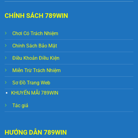
Nổ Hũ Siêu Anh Hùng 789WIN – Giải Thưởng Siêu Khủng
Tháng 6 28, 2025
CHÍNH SÁCH 789WIN
Chơi Có Trách Nhiệm
Chính Sách Bảo Mật
Điều Khoản Điều Kiện
Miễn Trừ Trách Nhiệm
Sơ Đồ Trang Web
Cách Đọc Bảng Cá Độ Bóng Đá 789WIN – Chuẩn Nhất Dễ Hiểu
KHUYẾN MÃI 789WIN
Tháng 6 23, 2025
Tác giả
HƯỚNG DẪN 789WIN