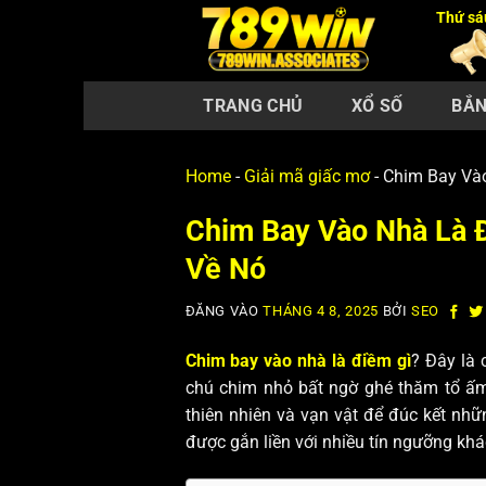
Thứ sá
i:
canadagooseoutlet.com.co
. KUBET thông báo đổi logo thành logo t
TRANG CHỦ
XỔ SỐ
BẮN
Home
-
Giải mã giấc mơ
-
Chim Bay Vào
Chim Bay Vào Nhà Là Đ
Về Nó
ĐĂNG VÀO
THÁNG 4 8, 2025
BỞI
SEO
Chim bay vào nhà là điềm gì
? Đây là 
chú chim nhỏ bất ngờ ghé thăm tổ ấm 
thiên nhiên và vạn vật để đúc kết nh
được gắn liền với nhiều tín ngưỡng kh