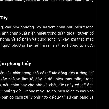
 Tây
g, văn hóa phương Tây lại xem chim như biểu tượng
 ảnh chim xuất hiện nhiều trong thần thoại, truyện cổ
 ý nghĩa về số phận và cuộc sống. Vì vậy, khi thắc mắc
 người phương Tây sẽ nhìn nhận theo hướng tích cực
789W
iệm phong thủy
ện của chim trong nhà có thể tác động đến trường khí
 vào nhà và làm tổ, đây là dấu hiệu may mắn, tượng
ên, nếu chim bay vào nhà và chết, điều này có thể ảnh
ệu những điều không may. Do đó, hiểu rõ chim bay vào
p bạn có cách xử lý phù hợp để duy trì sự cân bằng và