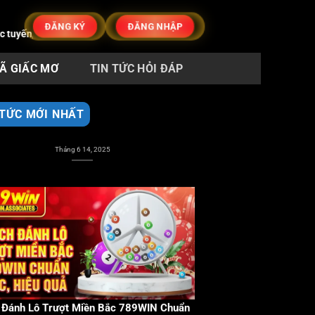
ĐĂNG KÝ
ĐĂNG NHẬP
 Số Keno 789WIN – Thử Vận May Giải
ng quý khách hàng truy cập đúng đường link
https://canadagooseoutlet.c
Thưởng Hấp Dẫn
Tháng 6 14, 2025
MÃ GIẤC MƠ
TIN TỨC HỎI ĐÁP
 TỨC MỚI NHẤT
 Đánh Lô Trượt Miền Bắc 789WIN Chuẩn
Xác, Hiệu Quả
Tháng 6 19, 2025