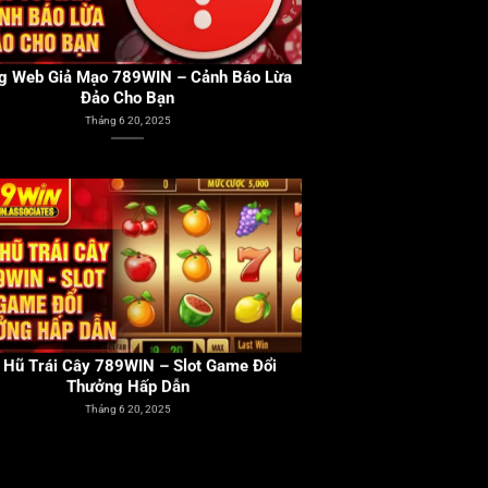
 Hũ Trái Cây 789WIN – Slot Game Đổi
Thưởng Hấp Dẫn
Tháng 6 20, 2025