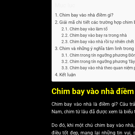
Mục lục
Chim bay vào nhà điềm gì?
Giải mã chi tiết các trường hợp chim 
Chim bay vào làm tổ
Chim bay vào bay ra trong nhà
Chim bay vào nhà rồi tự nhiên chết
Chim và những ý nghĩa tâm linh trong
Chim trong tín ngưỡng phương Đô
Chim trong tín ngưỡng phương Tâ
Chim bay vào nhà theo quan niệm 
Kết luận
Chim bay vào nhà điềm 
Chim bay vào nhà là điềm gì? Câu trả
Nam, chim từ lâu đã được xem là biểu 
Do đó, khi một chú chim bay vào nhà,
điều tốt đẹp, mang lại những tin vui,