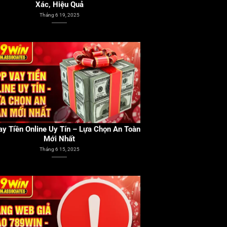
y Tiền Online Uy Tín – Lựa Chọn An Toàn
Mới Nhất
Tháng 6 15, 2025
g Web Giả Mạo 789WIN – Cảnh Báo Lừa
Đảo Cho Bạn
Tháng 6 20, 2025