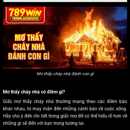
Mơ thấy cháy nhà đánh con gì
Mơ thấy cháy nhà có điềm gì?
Giấc mơ thấy cháy nhà thường mang theo các điềm báo
khác nhau, từ may mắn đến những cảnh báo về cuộc sống.
Hãy chú ý đến chi tiết trong giấc mơ để có thể hiểu rõ hơn về
những gì sẽ đến với bạn trong tương lai.