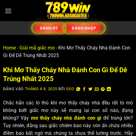
ĐĂNG KÝ
ĐĂNG NHẬP
Home
-
Giải mã giấc mơ
-
Khi Mơ Thấy Cháy Nhà Đánh Con
Gì Để Dễ Trúng Nhất 2025
Khi Mơ Thấy Cháy Nhà Đánh Con Gì Để Dễ
Trúng Nhất 2025
ĐĂNG VÀO
THÁNG 4 8, 2025
BỞI
SEO
Chắc hẳn các lô thủ khi mơ thấy cháy nhà đều rất tò mò
không biết giấc mơ này sẽ mang lại con số nào, đúng
không? Vậy
mơ thấy cháy nhà đánh con gì
để trúng lớn?
Tuy nhiên, đằng sau giấc chiêm bao này còn ẩn chứa nhiều
điềm báo bất ngờ mà chúng ta chưa thể lường trước. Hãy