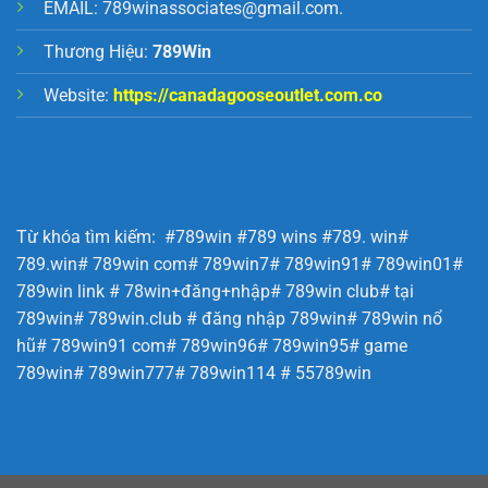
Soi Cầu 6 Số Miền Bắc – Soi Cầu Chuẩn Từng Ngày Cho Bạn
EMAIL:
789winassociates@gmail.com
.
Tháng 6 24, 2025
Thương Hiệu:
789Win
Website:
https://canadagooseoutlet.com.co
Từ khóa tìm kiếm: #789win #789 wins #789. win#
789.win# 789win com# 789win7# 789win91# 789win01#
789win link # 78win+đăng+nhập# 789win club# tại
789win# 789win.club # đăng nhập 789win# 789win nổ
Tải Ứng Dụng 1.1.1.1 789WIN Nhanh Chóng, Bảo Mật Cao
hũ# 789win91 com# 789win96# 789win95# game
Tháng 6 25, 2025
789win# 789win777# 789win114 # 55789win
Xì Dách Online 789WIN – Trải Nghiệm Đánh Bài Đỉnh Cao
Tháng 6 21, 2025