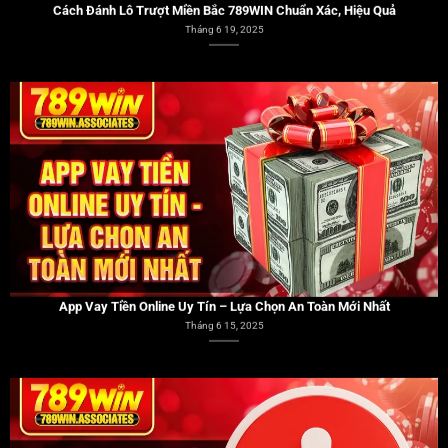
App Vay Tiền Online Uy Tín – Lựa Chọn An Toàn Mới Nhất
Tháng 6 15, 2025