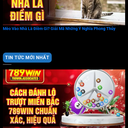
Xổ Số Keno 789WIN – Thử Vận May Giải Thưởng Hấp Dẫn
Tháng 6 14, 2025
Mèo Vào Nhà Là Điềm Gì? Giải Mã Những Ý Nghĩa Phong Thủy
TIN TỨC MỚI NHẤT
Cách Đánh Lô Trượt Miền Bắc 789WIN Chuẩn Xác, Hiệu Quả
Tháng 6 19, 2025