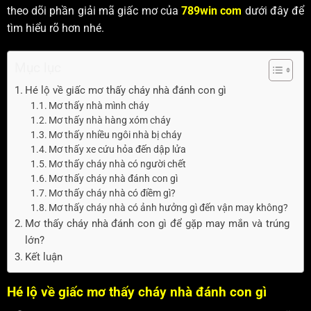
theo dõi phần giải mã giấc mơ của
789win com
dưới đây để
tìm hiểu rõ hơn nhé.
Mục lục
Hé lộ về giấc mơ thấy cháy nhà đánh con gì
Mơ thấy nhà mình cháy
Mơ thấy nhà hàng xóm cháy
Mơ thấy nhiều ngôi nhà bị cháy
Mơ thấy xe cứu hỏa đến dập lửa
Mơ thấy cháy nhà có người chết
Mơ thấy cháy nhà đánh con gì
Mơ thấy cháy nhà có điềm gì?
Mơ thấy cháy nhà có ảnh hưởng gì đến vận may không?
Mơ thấy cháy nhà đánh con gì để gặp may mắn và trúng
lớn?
Kết luận
Hé lộ về giấc mơ thấy cháy nhà đánh con gì