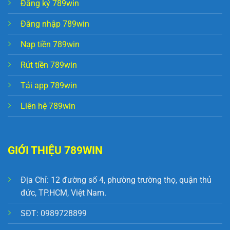
Đăng ký 789win
Đăng nhập 789win
Nạp tiền 789win
Rút tiền 789win
789WIN Cập Nhập Tính Năng Mới – Trải Nghiệm Game Cực Đã
Tải app 789win
Tháng 6 28, 2025
Liên hệ 789win
GIỚI THIỆU 789WIN
Địa Chỉ: 12 đường số 4, phường trường thọ, quận thủ
đức, TP.HCM, Việt Nam.
SĐT: 0989728899